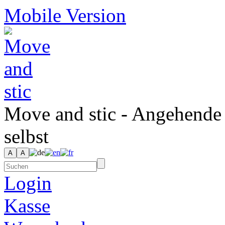
Mobile Version
Move and stic - Angehende
selbst
Login
Kasse