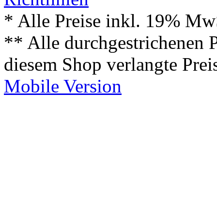
* Alle Preise inkl. 19% Mw
** Alle durchgestrichenen P
diesem Shop verlangte Prei
Mobile Version