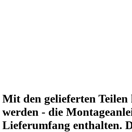
Mit den gelieferten Teile
werden - die Montageanlei
Lieferumfang enthalten. 