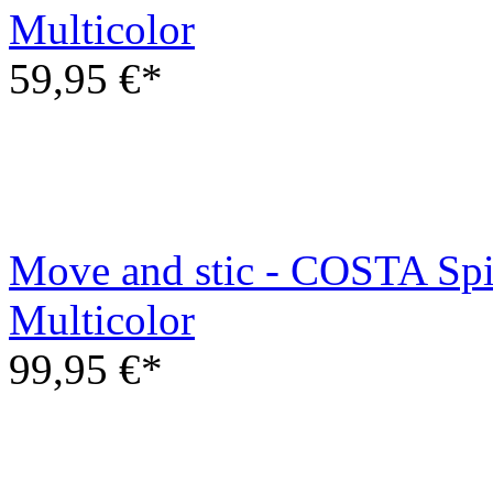
Multicolor
59,95 €*
Move and stic - COSTA Spi
Multicolor
99,95 €*