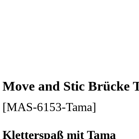
Move and Stic Brücke 
[MAS-6153-Tama]
Kletterspaß mit Tama