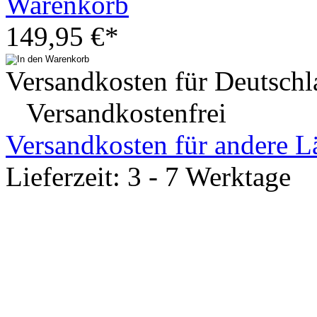
Warenkorb
149,95 €*
Versandkosten für Deutschl
Versandkostenfrei
Versandkosten für andere L
Lieferzeit: 3 - 7 Werktage