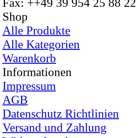
Fax: ++49 39 954 25 88 22
Shop
Alle Produkte
Alle Kategorien
Warenkorb
Informationen
Impressum
AGB
Datenschutz Richtlinien
Versand und Zahlung