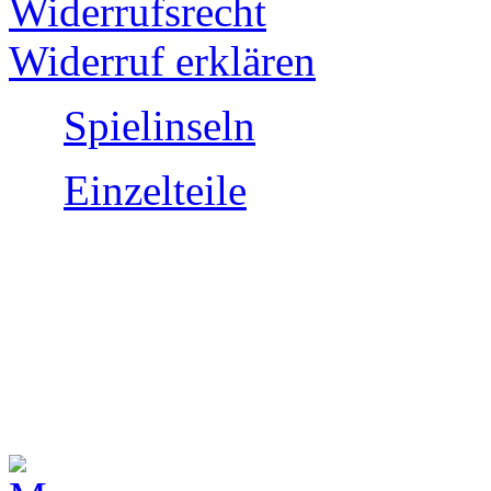
Widerrufsrecht
Widerruf erklären
Spielinseln
Einzelteile