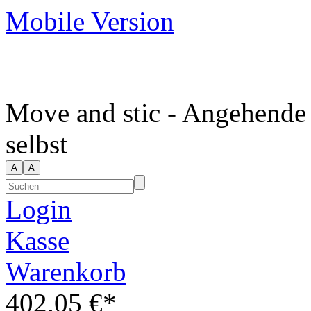
Mobile Version
Move and stic - Angehende
selbst
Login
Kasse