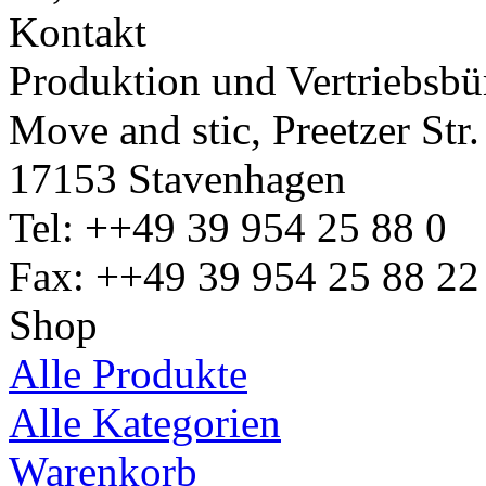
Produktion und Vertriebsbü
Move and stic, Preetzer Str.
17153 Stavenhagen
Tel: ++49 39 954 25 88 0
Fax: ++49 39 954 25 88 22
Shop
Alle Produkte
Alle Kategorien
Warenkorb
Informationen