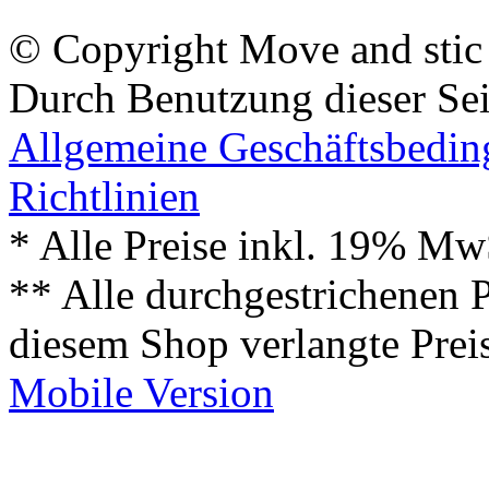
© Copyright Move and stic
Durch Benutzung dieser Sei
Allgemeine Geschäftsbedi
Richtlinien
* Alle Preise inkl. 19% Mw
** Alle durchgestrichenen P
diesem Shop verlangte Prei
Mobile Version