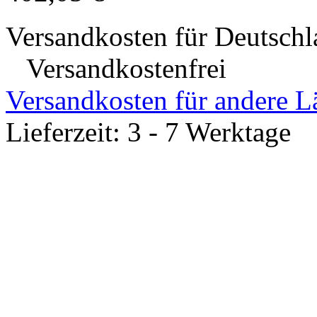
Warenkorb
402,05 €*
Versandkosten für Deutschl
Versandkostenfrei
Versandkosten für andere L
Lieferzeit: 3 - 7 Werktage