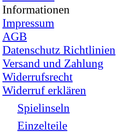
Impressum
AGB
Datenschutz Richtlinien
Versand und Zahlung
Widerrufsrecht
Widerruf erklären
Spielinseln
Einzelteile