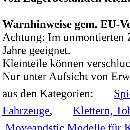
Kleinteile können verschlu
Nur unter Aufsicht von Er
aus den Kategorien:
Ritterburgen und Fahrzeug