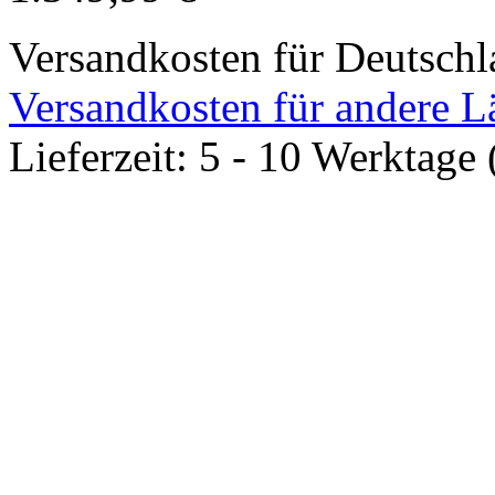
Warenkorb
1.349,99 €*
Versandkosten für Deutsch
Versandkosten für andere L
Lieferzeit: 5 - 10 Werktage 