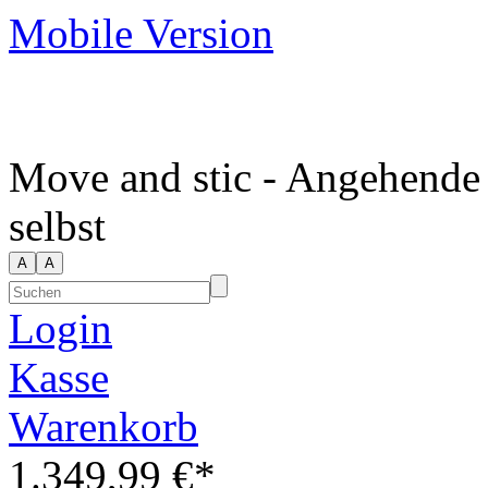
Mobile Version
Move and stic - Angehende
selbst
Login
Kasse